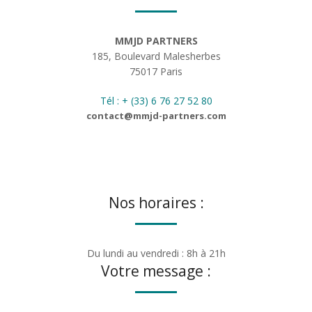
MMJD PARTNERS
185, Boulevard Malesherbes
75017 Paris
Tél : + (33) 6 76 27 52 80
contact@mmjd-partners.com
Nos horaires :
Du lundi au vendredi : 8h à 21h
Votre message :