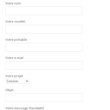
Votre nom
Votre société
Votre portable
Votre e-mail
Votre projet
Objet
Votre message (facultatif)