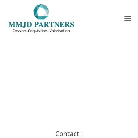
Contact :