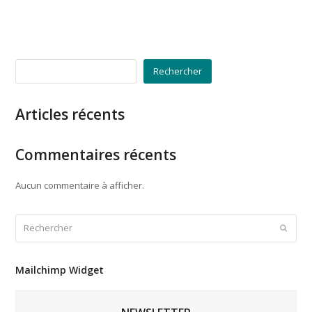
Rechercher
Articles récents
Commentaires récents
Aucun commentaire à afficher.
Rechercher
Envoy
Mailchimp Widget