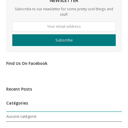
NEWSLETTER
Subscribe to our newsletter for some pretty cool things and
stuff.
Your
email
address
Subscribe
Find Us On Facebook
Recent Posts
Catégories
Aucune catégorie