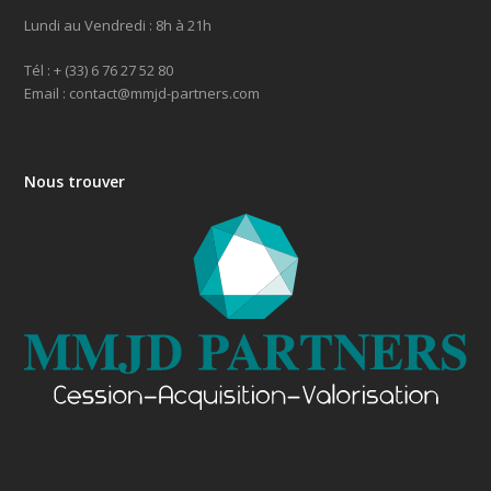
Lundi au Vendredi : 8h à 21h
Tél : + (33) 6 76 27 52 80
Email : contact@mmjd-partners.com
Nous trouver